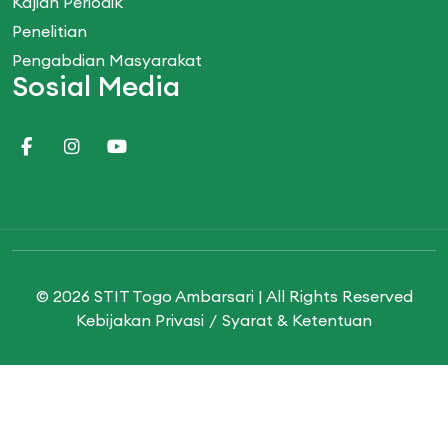
Kajian Periodik
Penelitian
Pengabdian Masyarakat
Sosial Media
© 2026 STIT Togo Ambarsari | All Rights Reserved
Kebijakan Privasi
Syarat & Ketentuan