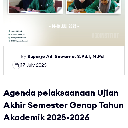
By
Suparjo Adi Suwarno, S.Pd.I, M.Pd
17 July 2025
Agenda pelaksaanaan Ujian
Akhir Semester Genap Tahun
Akademik 2025-2026