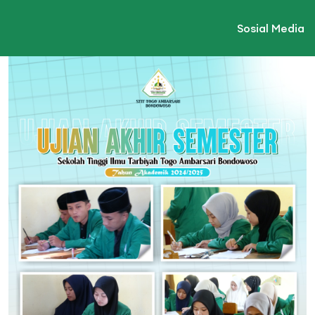
Sosial Media