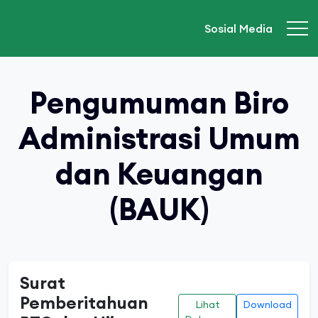
Sosial Media
Pengumuman Biro
Administrasi Umum
dan Keuangan
(BAUK)
Surat
Pemberitahuan
Lihat
Download