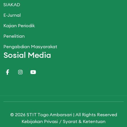
SIAKAD
E-Jurnal
Kajian Periodik
Penelitian
Pengabdian Masyarakat
Sosial Media
© 2026 STIT Togo Ambarsari | All Rights Reserved
Kebijakan Privasi
Syarat & Ketentuan