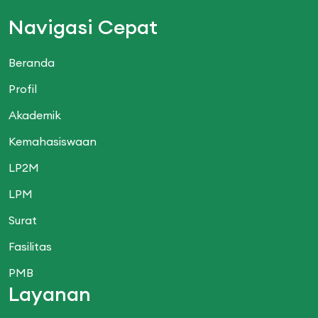
Navigasi Cepat
Beranda
Profil
Akademik
Kemahasiswaan
LP2M
LPM
Surat
Fasilitas
PMB
Layanan