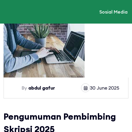
Sosial Media
By
abdul gafur
30 June 2025
Pengumuman Pembimbing
Skripsi 2025