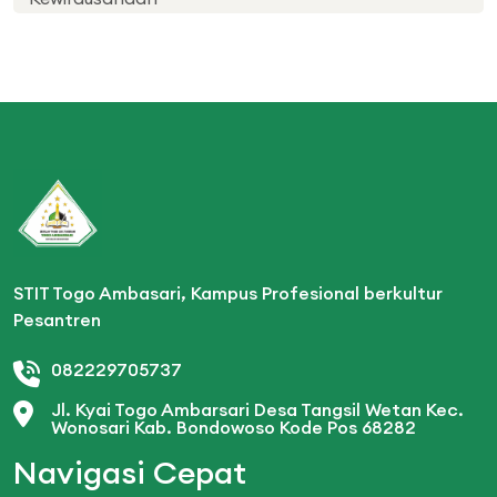
STIT Togo Ambasari, Kampus Profesional berkultur
Pesantren
082229705737
Jl. Kyai Togo Ambarsari Desa Tangsil Wetan Kec.
Wonosari Kab. Bondowoso Kode Pos 68282
Navigasi Cepat