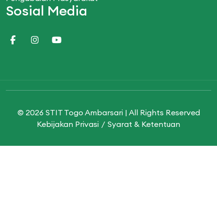
Sosial Media
© 2026 STIT Togo Ambarsari | All Rights Reserved
Kebijakan Privasi
Syarat & Ketentuan